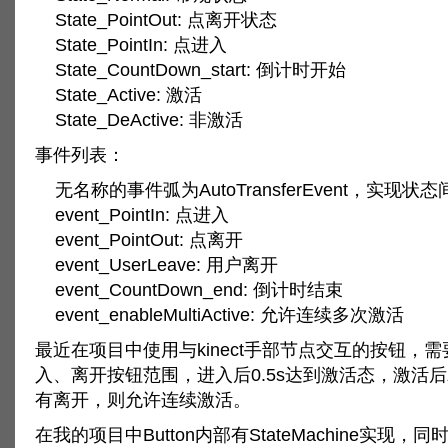
State_PointOut: 点离开状态
State_PointIn: 点进入
State_CountDown_start: 倒计时开始
State_Active: 激活
State_DeActive: 非激活
事件列表：
无名称的事件弧为AutoTransferEvent，实现
event_PointIn: 点进入
event_PointOut: 点离开
event_UserLeave: 用户离开
event_CountDown_end: 倒计时结束
event_enableMultiActive: 允许连续多次激活
最近在项目中使用与kinect手部节点交互的按钮，
入、离开按钮范围，进入后0.5s达到激活态，激活
有离开，则允许连续激活。
在我的项目中Button内部有StateMachine实现，