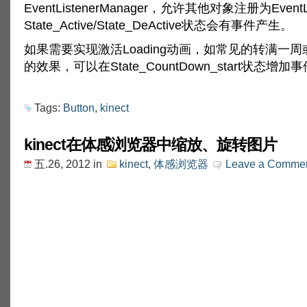
EventListenerManager，允许其他对象注册为EventLi
State_Active/State_DeActive状态会有事件产生。
如果需要实现激活Loading动画，如常见的转满一
的效果，可以在State_CountDown_start状态增
Tags:
Button
,
kinect
kinect在体感浏览器中缩放、旋转图片
五.26, 2012
in
kinect
,
体感浏览器
Leave a Comme