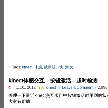
Tags:
kinect
,
体感
,
俄罗斯方块
,
游戏
kinect体感交互 – 按钮激活 – 超时检测
十二.01, 2012
in
kinect
Leave a Comment
2,990
整理一下最近kinect交互项目中按钮激活时用到的
大家有帮助。