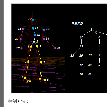
控制方法：