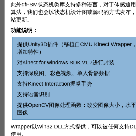
此外qfFSM状态机类库支持多种语言，对于体感通用
算法，我们也会以状态机设计图或源码的方式发布
站更新。
功能说明：
提供Unity3D插件（移植自CMU Kinect Wrappe
增加特性）
对Kinect for windows SDK v1.7进行封装
支持深度图、彩色视频、单人骨骼数据
支持Kinect Interaction握拳手势
支持语音识别
提供OpenCV图像处理函数：改变图像大小，水
图像
Wrapper以Win32 DLL方式提供，可以被任何支持
使用。