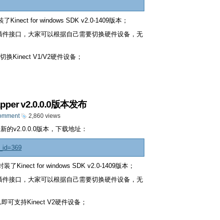
ect for windows SDK v2.0-1409版本；
DLL插件接口，大家可以根据自己需要切换硬件设备，无
inect V1/V2硬件设备；
apper v2.0.0.0版本发布
omment
2,860 views
 发布了新的v2.0.0.0版本，下载地址：
e_id=369
nect for windows SDK v2.0-1409版本；
DLL插件接口，大家可以根据自己需要切换硬件设备，无
L即可支持Kinect V2硬件设备；