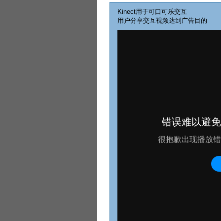
Kinect用于可口可乐交互
用户分享交互视频达到广告目的