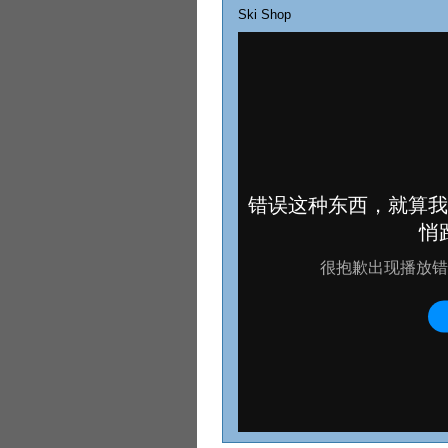
Ski Shop