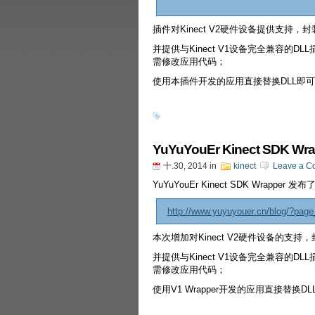
插件对Kinect V2硬件设备提供支持，封装了Kin
并提供与Kinect V1设备完全兼容的
需修改应用代码；
使用本插件开发的应用直接替换DLL即可切换K
YuYuYouEr Kinect SDK Wr
十.30, 2014
in
kinect
Leave a C
YuYuYouEr Kinect SDK Wrapper
http://www.yuyuyouer.cn/blog/?pag
本次增加对Kinect V2硬件设备的支持，封装了Ki
并提供与Kinect V1设备完全兼容的
需修改应用代码；
使用V1 Wrapper开发的应用直接替换DL