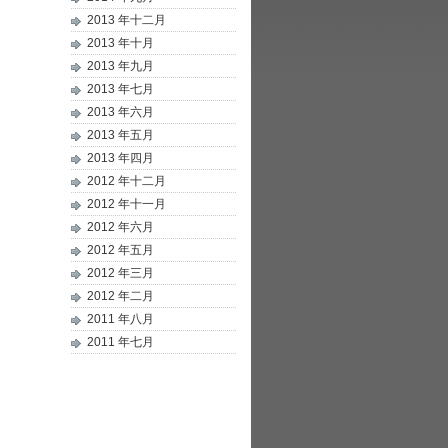
2013 年十二月
2013 年十月
2013 年九月
2013 年七月
2013 年六月
2013 年五月
2013 年四月
2012 年十二月
2012 年十一月
2012 年六月
2012 年五月
2012 年三月
2012 年二月
2011 年八月
2011 年七月