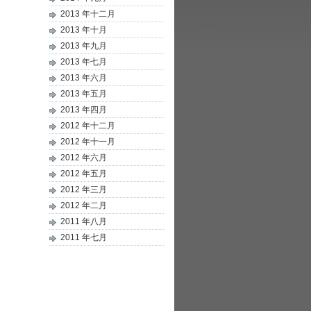
2013 年十二月
2013 年十月
2013 年九月
2013 年七月
2013 年六月
2013 年五月
2013 年四月
2012 年十二月
2012 年十一月
2012 年六月
2012 年五月
2012 年三月
2012 年二月
2011 年八月
2011 年七月