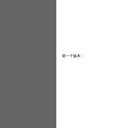
第一个版本：