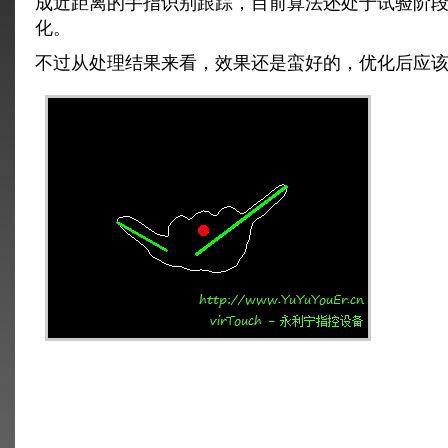
成近距离的手指识别跟踪，目前算法还处于试验阶
化。
不过从处理结果来看，效果还是蛮好的，优化后应